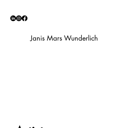
Janis Mars Wunderlich